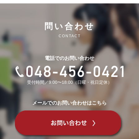
問い合わせ
CONTACT
電話でのお問い合わせ
受付時間／9:00〜18:00（日曜・祝日定休）
メールでのお問い合わせはこちら