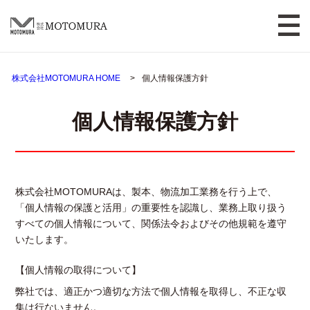
株式会社MOTOMURA HOME
個人情報保護方針
個人情報保護方針
株式会社MOTOMURAは、製本、物流加工業務を行う上で、
「個人情報の保護と活用」の重要性を認識し、業務上取り扱う
すべての個人情報について、関係法令およびその他規範を遵守
いたします。
【個人情報の取得について】
弊社では、適正かつ適切な方法で個人情報を取得し、不正な収
集は行ないません。