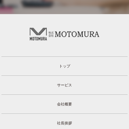
トップ
サービス
会社概要
社長挨拶