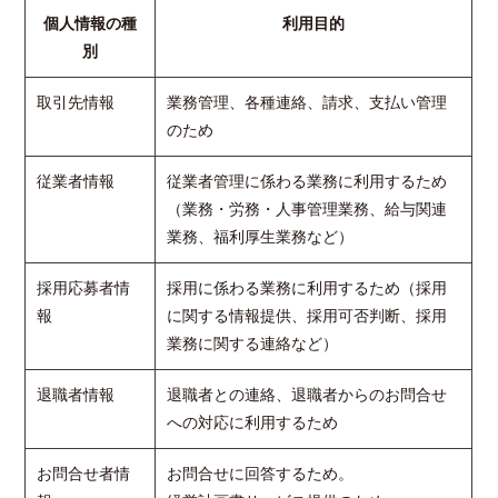
個人情報の種
利用目的
別
取引先情報
業務管理、各種連絡、請求、支払い管理
のため
従業者情報
従業者管理に係わる業務に利用するため
（業務・労務・人事管理業務、給与関連
業務、福利厚生業務など）
採用応募者情
採用に係わる業務に利用するため（採用
報
に関する情報提供、採用可否判断、採用
業務に関する連絡など）
退職者情報
退職者との連絡、退職者からのお問合せ
への対応に利用するため
お問合せ者情
お問合せに回答するため。