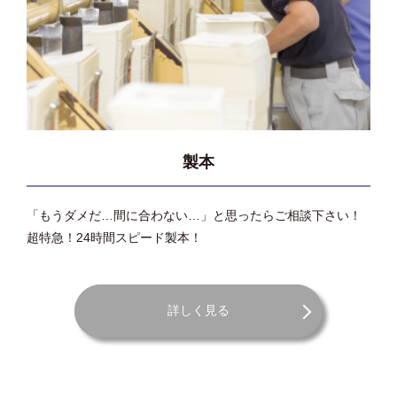
製本
「もうダメだ…間に合わない…」と思ったらご相談下さい！
超特急！24時間スピード製本！
詳しく見る