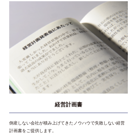
経営計画書
倒産しない会社が積み上げてきたノウハウで失敗しない経営
計画書をご提供します。