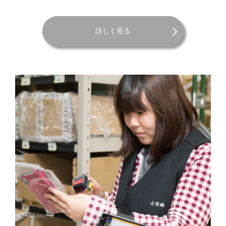
詳しく見る