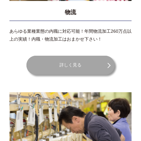
物流
あらゆる業種業態の内職に対応可能！年間物流加工260万点以
上の実績！内職・物流加工はおまかせ下さい！
詳しく見る