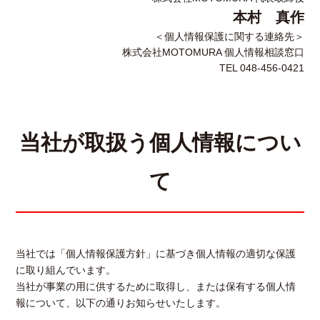
本村 真作
＜個人情報保護に関する連絡先＞
株式会社MOTOMURA 個人情報相談窓口
TEL 048-456-0421
当社が取扱う個人情報につい
て
当社では「個人情報保護方針」に基づき個人情報の適切な保護
に取り組んでいます。
当社が事業の用に供するために取得し、または保有する個人情
報について、以下の通りお知らせいたします。