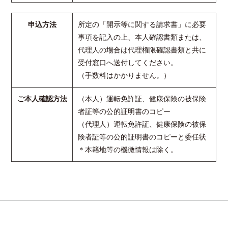
申込方法
所定の「開示等に関する請求書」に必要
事項を記入の上、本人確認書類または、
代理人の場合は代理権限確認書類と共に
受付窓口へ送付してください。
（手数料はかかりません。）
ご本人確認方法
（本人）運転免許証、健康保険の被保険
者証等の公的証明書のコピー
（代理人）運転免許証、健康保険の被保
険者証等の公的証明書のコピーと委任状
＊本籍地等の機微情報は除く。