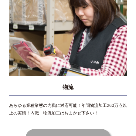
物流
あらゆる業種業態の内職に対応可能！年間物流加工260万点以
上の実績！内職・物流加工はおまかせ下さい！