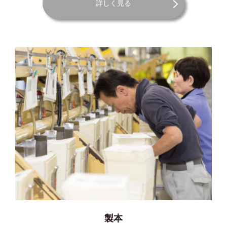
詳しく見る
製本