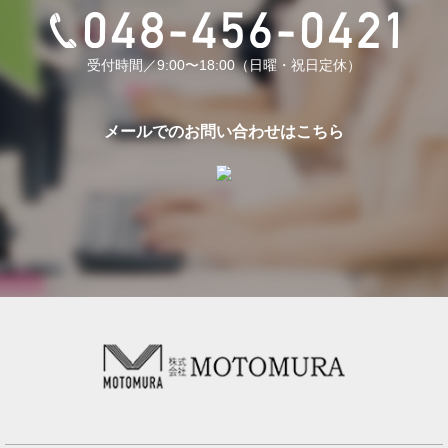
受付時間／9:00〜18:00（日曜・祝日定休）
メールでのお問い合わせはこちら