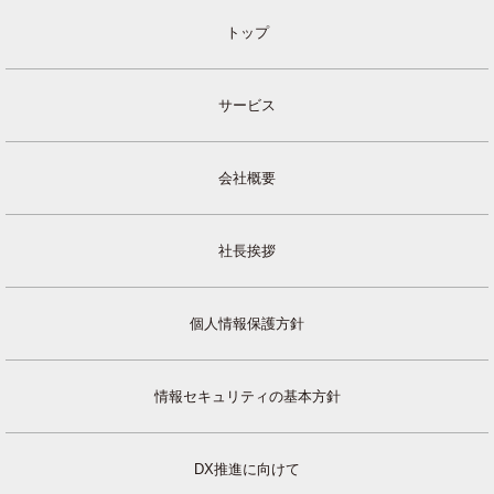
トップ
サービス
会社概要
社長挨拶
個人情報保護方針
情報セキュリティの基本方針
DX推進に向けて