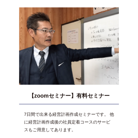
【zoomセミナー】有料セミナー
7日間で出来る経営計画作成セミナーです。 他
に経営計画作成後の社員定着コースのサービ
スもご用意してあります。