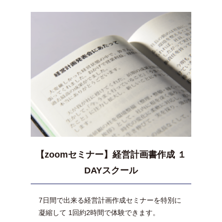
【zoomセミナー】経営計画書作成 １
DAYスクール
7日間で出来る経営計画作成セミナーを特別に
凝縮して 1回約2時間で体験できます。