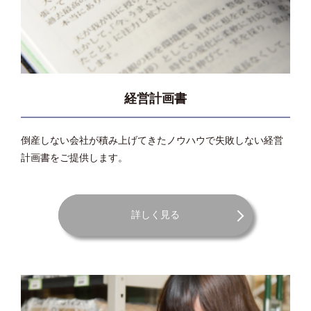
経営計画書
倒産しない会社が積み上げてきたノウハウで失敗しない経営
計画書をご提供します。
詳しく見る