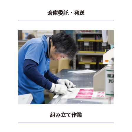
倉庫委託・発送
組み立て作業