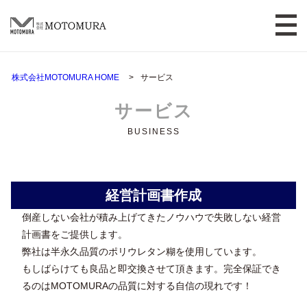
株式会社MOTOMURA HOME
サービス
サービス
BUSINESS
経営計画書作成
倒産しない会社が積み上げてきたノウハウで失敗しない経営
計画書をご提供します。
弊社は半永久品質のポリウレタン糊を使用しています。
もしばらけても良品と即交換させて頂きます。完全保証でき
るのはMOTOMURAの品質に対する自信の現れです！