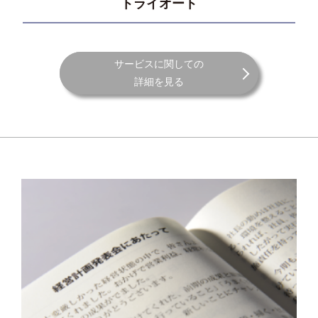
トライオート
サービスに関しての
詳細を見る