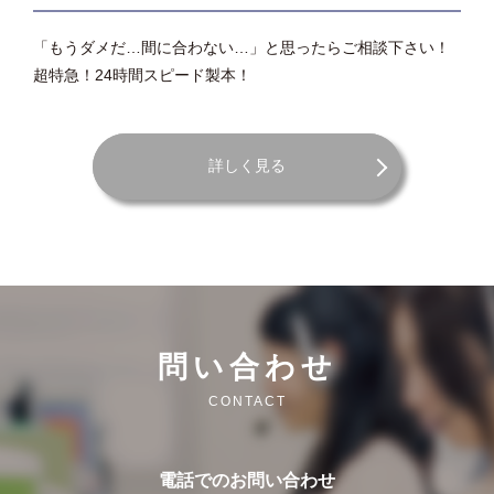
「もうダメだ…間に合わない…」と思ったらご相談下さい！
超特急！24時間スピード製本！
詳しく見る
問い合わせ
CONTACT
電話でのお問い合わせ