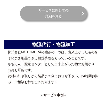
サービスに関しての
詳細を見る
物流代行・物流加工
株式会社MOTOMURAの強みの一つは、出来上がったものを
そのまま納品できる輸送手段をもっていることです。
もちろん、配送センターとして出来上がった物のお預かり・
出荷も可能です。
資材の引き取りから納品まで全てお任せ下さい。24時間お悩
み、ご相談お待ちしております！
- サービス事例 -