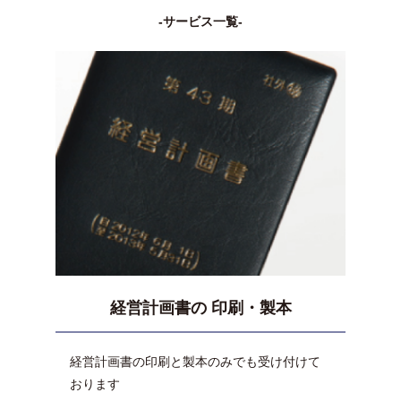
-サービス一覧-
経営計画書の 印刷・製本
経営計画書の印刷と製本のみでも受け付けて
おります