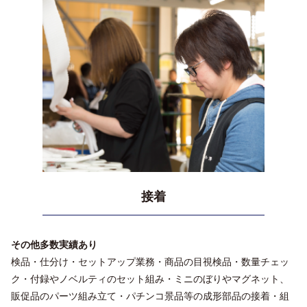
接着
その他多数実績あり
検品・仕分け・セットアップ業務・商品の目視検品・数量チェッ
ク・付録やノベルティのセット組み・ミニのぼりやマグネット、
販促品のパーツ組み立て・パチンコ景品等の成形部品の接着・組