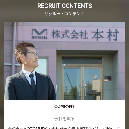
RECRUIT CONTENTS
リクルートコンテンツ
COMPANY
会社を知る
株式会社MOTOMURAの会社概要や売上実績などをご紹介して