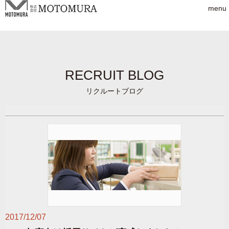
menu
RECRUIT BLOG
リクルートブログ
2017/12/07