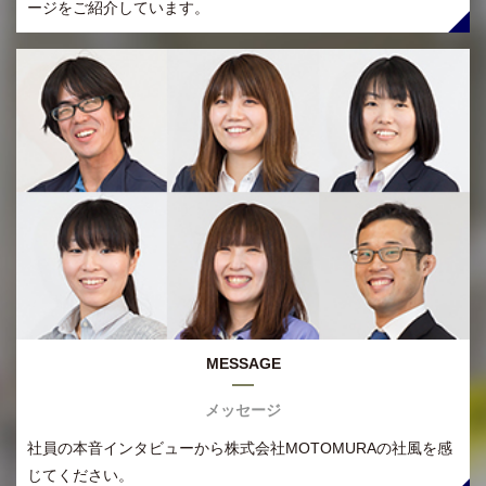
ージをご紹介しています。
MESSAGE
メッセージ
社員の本音インタビューから株式会社MOTOMURAの社風を感
じてください。