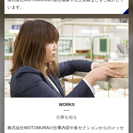
います。
WORKS
仕事を知る
株式会社MOTOMURAの仕事内容や各セクションからのメッセ