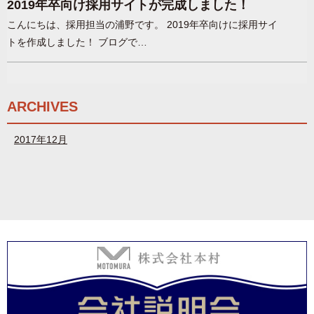
2019年卒向け採用サイトが完成しました！
こんにちは、採用担当の浦野です。 2019年卒向けに採用サイ
トを作成しました！ ブログで…
ARCHIVES
2017年12月