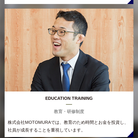
EDUCATION TRAINING
教育・研修制度
株式会社MOTOMURAでは、教育のため時間とお金を投資し、
社員が成長することを重視しています。