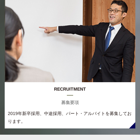
RECRUITMENT
募集要項
2019年新卒採用、中途採用、パート・アルバイトを募集してお
ります。