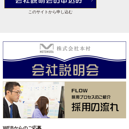
このサイトから申し込む
WEBからのご応募