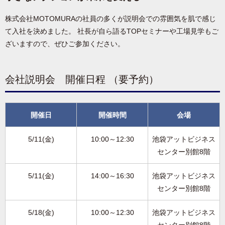
株式会社MOTOMURAの社員の多くが説明会での雰囲気を肌で感じ
て入社を決めました。 社長が自ら語るTOPセミナーや工場見学もご
ざいますので、ぜひご参加ください。
会社説明会 開催日程 （要予約）
開催日
開催時間
会場
5/11(金)
10:00～12:30
池袋アットビジネス
センター別館8階
5/11(金)
14:00～16:30
池袋アットビジネス
センター別館8階
5/18(金)
10:00～12:30
池袋アットビジネス