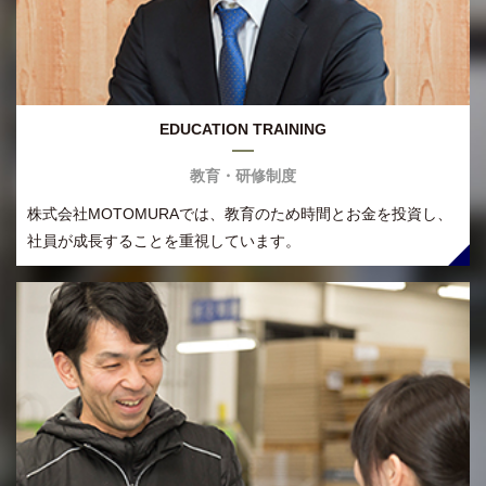
EDUCATION TRAINING
教育・研修制度
株式会社MOTOMURAでは、教育のため時間とお金を投資し、
社員が成長することを重視しています。