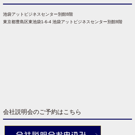
池袋アットビジネスセンター別館8階
東京都豊島区東池袋1-6-4 池袋アットビジネスセンター別館8階
会社説明会のご予約はこちら