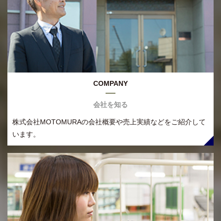
COMPANY
会社を知る
株式会社MOTOMURAの会社概要や売上実績などをご紹介して
います。