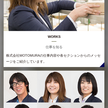
WORKS
仕事を知る
株式会社MOTOMURAの仕事内容や各セクションからのメッセ
ージをご紹介しています。