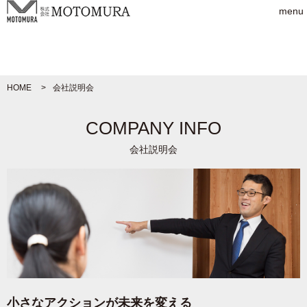
menu
HOME
会社説明会
COMPANY INFO
会社説明会
小さなアクションが未来を変える