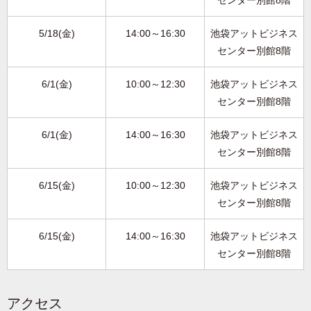
センター別館8階
5/18(金)
14:00～16:30
池袋アットビジネス
センター別館8階
6/1(金)
10:00～12:30
池袋アットビジネス
センター別館8階
6/1(金)
14:00～16:30
池袋アットビジネス
センター別館8階
6/15(金)
10:00～12:30
池袋アットビジネス
センター別館8階
6/15(金)
14:00～16:30
池袋アットビジネス
センター別館8階
アクセス