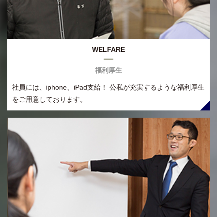
WELFARE
福利厚生
社員には、iphone、iPad支給！ 公私が充実するような福利厚生
をご用意しております。