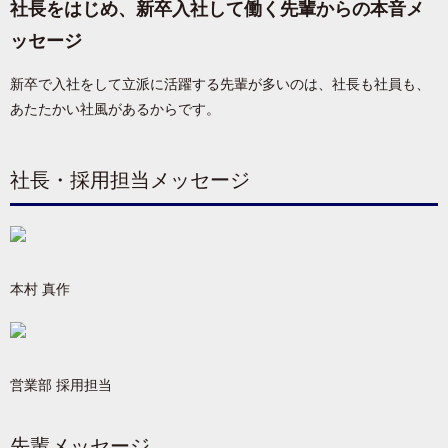
社長をはじめ、新卒入社して働く先輩からの本音メ
ッセージ
新卒で入社をして立派に活躍する先輩が多いのは、社長も社員も、
あたたかい社風があるからです。
社長・採用担当メッセージ
本村 真作
営業部 採用担当
先輩メッセージ