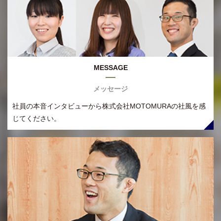
MESSAGE
メッセージ
社員の本音インタビューから株式会社MOTOMURAの社風を感
じてください。