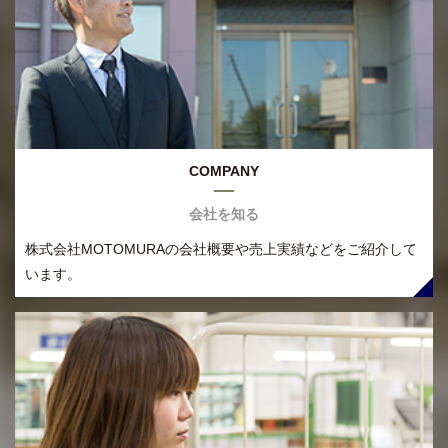
COMPANY
会社を知る
株式会社MOTOMURAの会社概要や売上実績などをご紹介して
います。