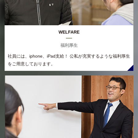
WELFARE
福利厚生
社員には、iphone、iPad支給！ 公私が充実するような福利厚生
をご用意しております。