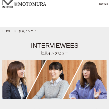
menu
HOME
社員インタビュー
INTERVIEWEES
社員インタビュー