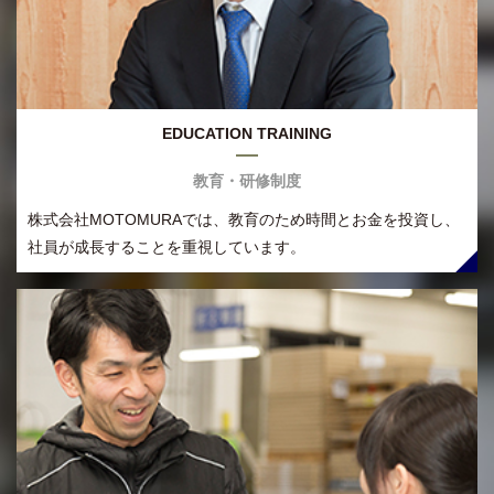
EDUCATION TRAINING
教育・研修制度
株式会社MOTOMURAでは、教育のため時間とお金を投資し、
社員が成長することを重視しています。