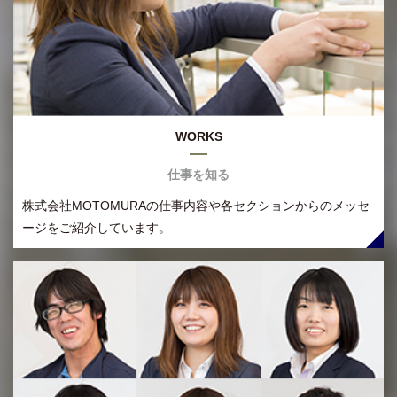
WORKS
仕事を知る
株式会社MOTOMURAの仕事内容や各セクションからのメッセ
ージをご紹介しています。