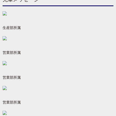
生産部所属
営業部所属
営業部所属
営業部所属