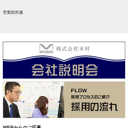
営業部所属
WEBからのご応募