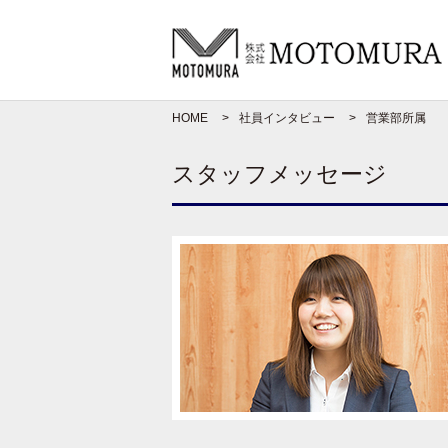
HOME
社員インタビュー
営業部所属
スタッフメッセージ