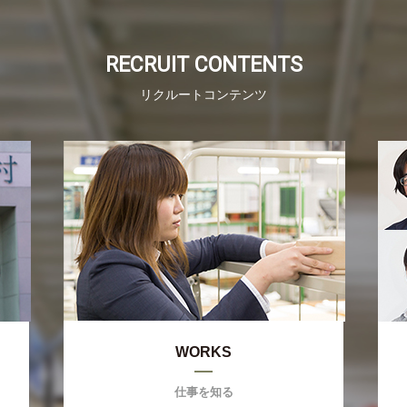
RECRUIT CONTENTS
リクルートコンテンツ
WORKS
仕事を知る