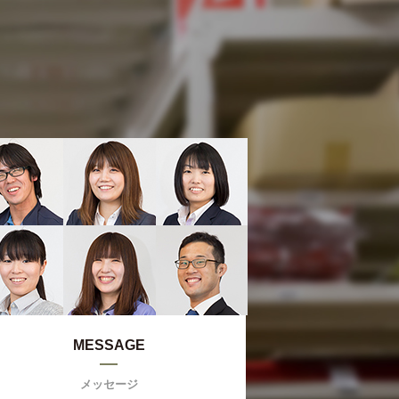
MESSAGE
メッセージ