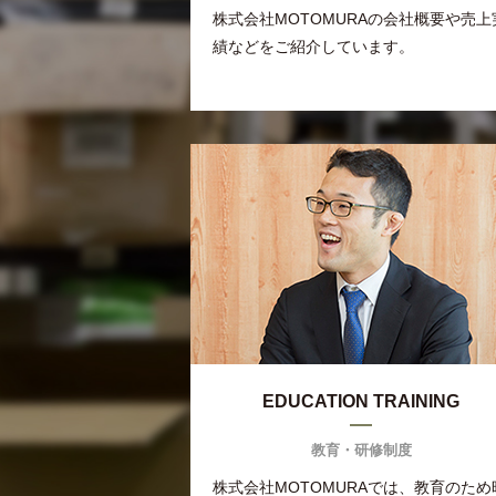
株式会社MOTOMURAの会社概要や売上
績などをご紹介しています。
EDUCATION TRAINING
教育・研修制度
株式会社MOTOMURAでは、教育のため