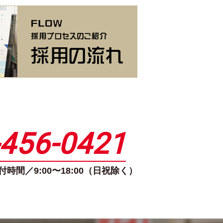
-456-0421
時間／9:00〜18:00（日祝除く）