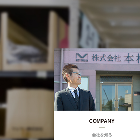
COMPANY
会社を知る