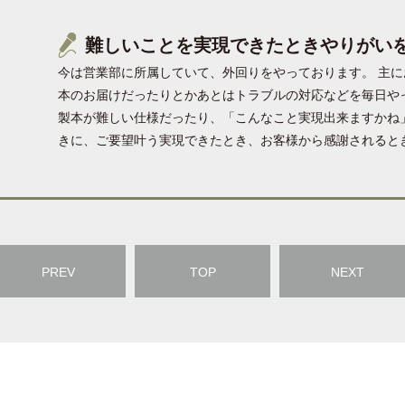
難しいことを実現できたときやりがい
今は営業部に所属していて、外回りをやっております。 主
本のお届けだったりとかあとはトラブルの対応などを毎日や
製本が難しい仕様だったり、「こんなこと実現出来ますかね
きに、ご要望叶う実現できたとき、お客様から感謝されると
PREV
TOP
NEXT