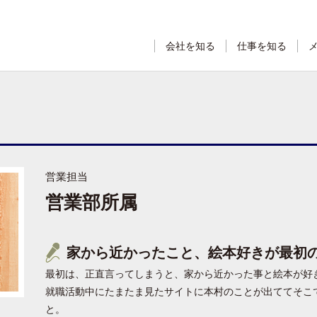
会社を知る
仕事を知る
営業担当
営業部所属
家から近かったこと、絵本好きが最初
最初は、正直言ってしまうと、家から近かった事と絵本が好
就職活動中にたまたま見たサイトに本村のことが出ててそこ
と。