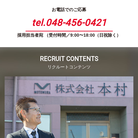
お電話でのご応募
tel.048-456-0421
採用担当者宛 （受付時間／9:00〜18:00（日祝除く）
RECRUIT CONTENTS
リクルートコンテンツ