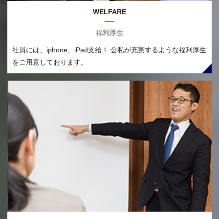
WELFARE
福利厚生
社員には、iphone、iPad支給！ 公私が充実するような福利厚生
をご用意しております。