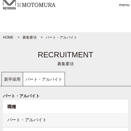
menu
HOME
募集要項
パート・アルバイト
RECRUITMENT
募集要項
新卒採用
パート・アルバイト
パート・アルバイト
職種
パート・アルバイト