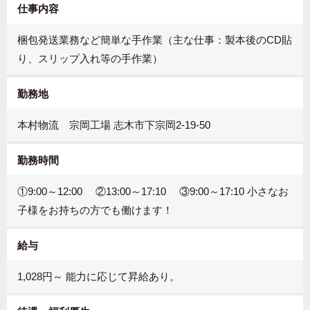
仕事内容
梱包発送業務など簡単な手作業（主な仕事：製本後のCD貼
り、スリップ入れ等の手作業）
勤務地
本村物流 宗岡工場 志木市下宗岡2-19-50
勤務時間
①9:00～12:00 ②13:00～17:10 ③9:00～17:10 小さなお
子様をお持ちの方でも働けます！
給与
1,028円～ 能力に応じて昇給あり。