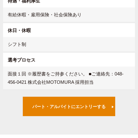
待遇・福利厚生
有給休暇・雇用保険・社会保険あり
休日・休暇
シフト制
選考プロセス
面接１回 ※履歴書をご持参ください。 ■ご連絡先：048-
456-0421 株式会社MOTOMURA 採用担当
パート・アルバイトにエントリーする