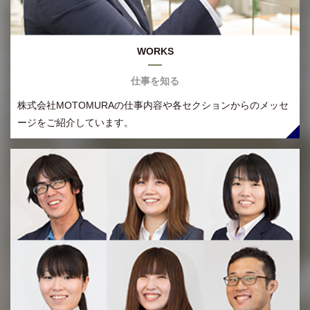
WORKS
仕事を知る
株式会社MOTOMURAの仕事内容や各セクションからのメッセ
ージをご紹介しています。