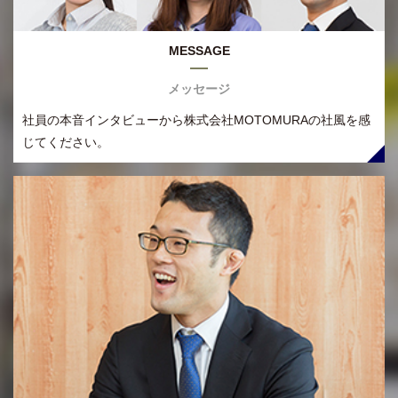
MESSAGE
メッセージ
社員の本音インタビューから株式会社MOTOMURAの社風を感
じてください。