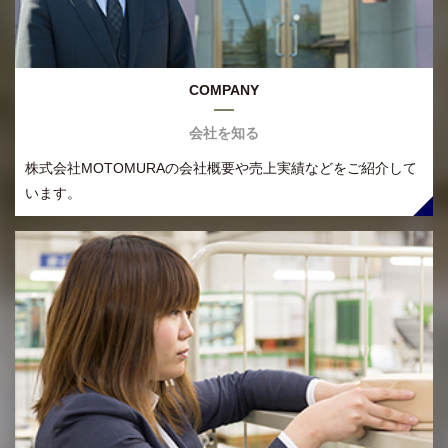
COMPANY
会社を知る
株式会社MOTOMURAの会社概要や売上実績などをご紹介して
います。