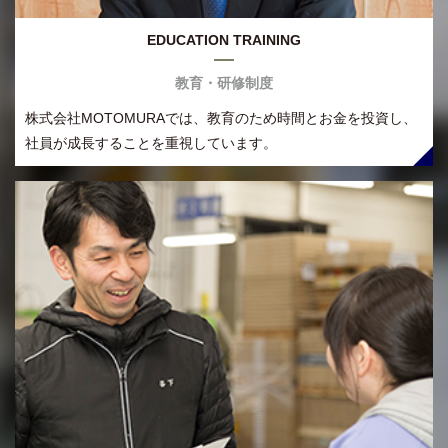
EDUCATION TRAINING
教育・研修制度
株式会社MOTOMURAでは、教育のため時間とお金を投資し、
社員が成長することを重視しています。