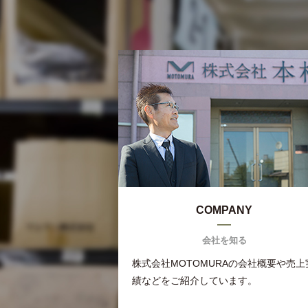
COMPANY
会社を知る
株式会社MOTOMURAの会社概要や売上
績などをご紹介しています。