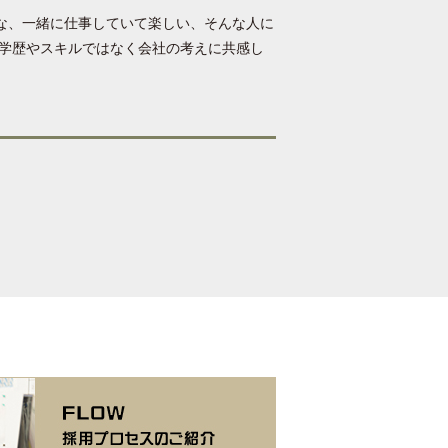
な、一緒に仕事していて楽しい、そんな人に
、学歴やスキルではなく会社の考えに共感し