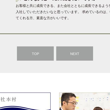
お客様と共に成長できる、また会社とともに成長できるよう
入社していただきたいなと思っています。 求めているのは
てくれる方、素直な方がいいです。
TOP
NEXT