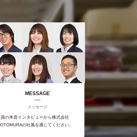
MESSAGE
メッセージ
社員の本音インタビューから株式会社
MOTOMURAの社風を感じてください。