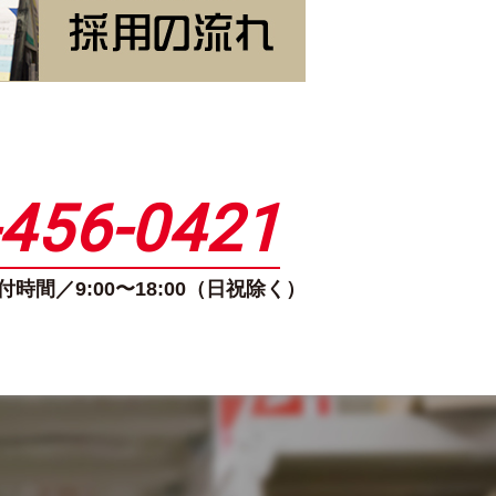
-456-0421
時間／9:00〜18:00（日祝除く）